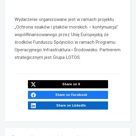
Wydarzenie organizowane jest w ramach projektu
„Ochrona ssaków i ptaków morskich – kontynuacja”
współfinansowanego przez Unię Europejską ze
środków Funduszu Spójności w ramach Programu
Operacyjnego Infrastruktura i Środowisko. Partnerem
strategicznym jest Grupa LOTOS.
Share on X
Share on Facebook
Share on LinkedIn