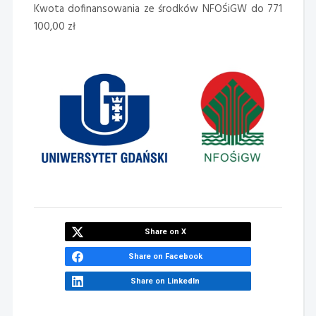
Kwota dofinansowania ze środków NFOŚiGW do 771
100,00 zł
Share on X
Share on Facebook
Share on LinkedIn