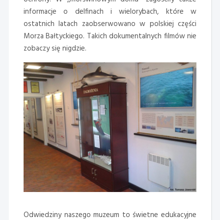
informacje o delfinach i wielorybach, które w
ostatnich latach zaobserwowano w polskiej części
Morza Bałtyckiego. Takich dokumentalnych filmów nie
zobaczy się nigdzie.
Odwiedziny naszego muzeum to świetne edukacyjne