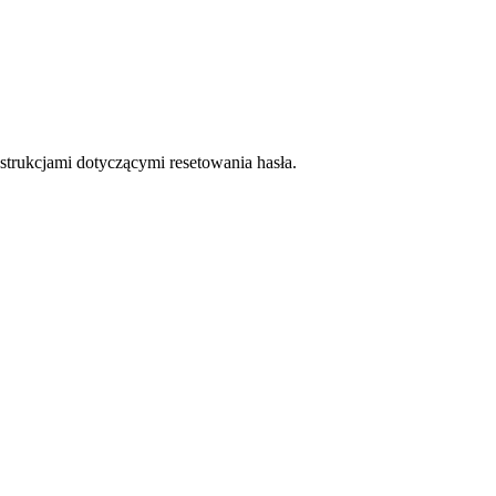
trukcjami dotyczącymi resetowania hasła.